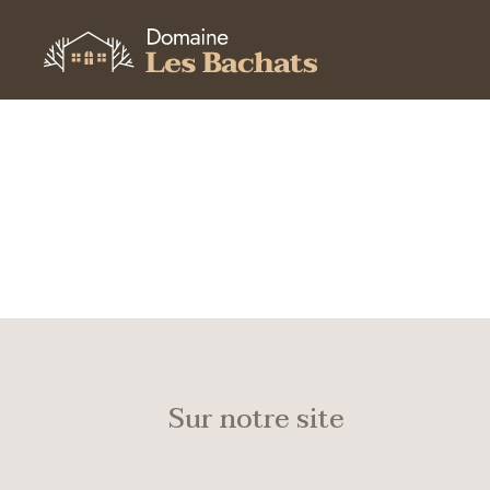
Sur notre site