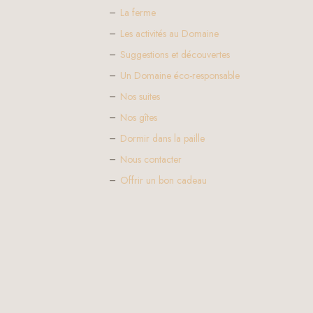
La ferme
Les activités au Domaine
Suggestions et découvertes
Un Domaine éco-responsable
Nos suites
Nos gîtes
Dormir dans la paille
Nous contacter
Offrir un bon cadeau