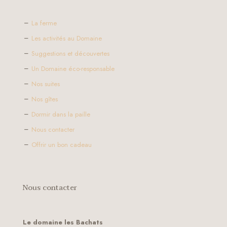
La ferme
Les activités au Domaine
Suggestions et découvertes
Un Domaine éco-responsable
Nos suites
Nos gîtes
Dormir dans la paille
Nous contacter
Offrir un bon cadeau
Nous contacter
Le domaine les Bachats