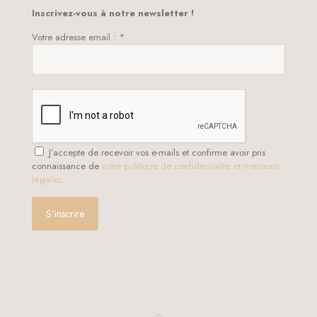
Inscrivez-vous à notre newsletter !
Votre adresse email : *
J’accepte de recevoir vos e-mails et confirme avoir pris
connaissance de
votre politique de confidentialité et mentions
légales
.