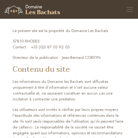
Le présent site est la propriété du Domaine Les Bachats
57810 RHODES
Contact :
+33 (0)3 87 03 92 03
Directeur de la publication : Jean-Bernard CORSYN
Contenu du site
Les informations du Domaine les Bachats sont diffusées
uniquement à titre d’information et n’ont aucune valeur
contractuelle et, ne sauraient constituer en aucun cas une
incitation à contracter une prestation.
Les utilisateurs sont invités à vérifier par leurs propres moyens
l’exactitude des informations et références contenues dans le
site. Ils sont seuls responsables de l’utilisation qu’ils peuvent faire
de celles-ci. La responsabilité de la société ne saurait être
engagée quant aux informations, opinions et recommandations