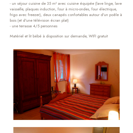
- un séjour cuisine de 35 m² avec cuisine équipée (lave linge, lave
vaisselle, plaques induction, four à micro-ondes, four électrique,
frigo avec freezer), deux canapés confortables autour d'un poêle à
bois (et d'une télévision écran plat)
- une terrasse 4/5 personnes
Matériel et lit bébé à disposition sur demande, WIFI gratuit