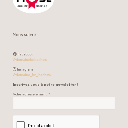
Nous suivre
Facebook
@domainelesbachats
Instagram
@domaine_les_bachats
Inscrivez-vous à notre newsletter !
Votre adresse email : *