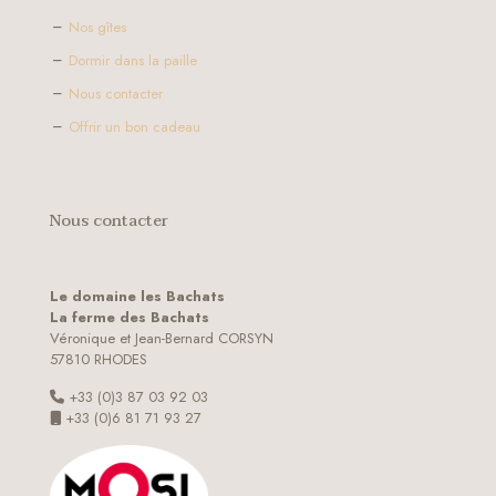
Nos gîtes
Dormir dans la paille
Nous contacter
Offrir un bon cadeau
Nous contacter
Le domaine les Bachats
La ferme des Bachats
Véronique et Jean-Bernard CORSYN
57810 RHODES
+33 (0)3 87 03 92 03
+33 (0)6 81 71 93 27